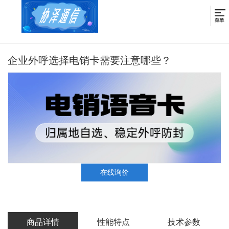
企业外呼选择电销卡需要注意哪些？
在线询价
商品详情
性能特点
技术参数