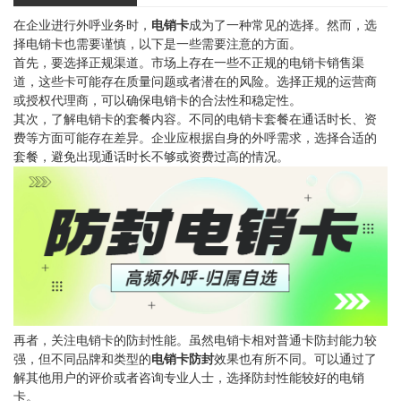
在企业进行外呼业务时，
电销卡
成为了一种常见的选择。然而，选
择电销卡也需要谨慎，以下是一些需要注意的方面。
首先，要选择正规渠道。市场上存在一些不正规的电销卡销售渠
道，这些卡可能存在质量问题或者潜在的风险。选择正规的运营商
或授权代理商，可以确保电销卡的合法性和稳定性。
其次，了解电销卡的套餐内容。不同的电销卡套餐在通话时长、资
费等方面可能存在差异。企业应根据自身的外呼需求，选择合适的
套餐，避免出现通话时长不够或资费过高的情况。
再者，关注电销卡的防封性能。虽然电销卡相对普通卡防封能力较
强，但不同品牌和类型的
电销卡防封
效果也有所不同。可以通过了
解其他用户的评价或者咨询专业人士，选择防封性能较好的电销
卡。