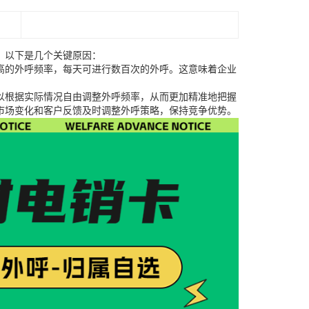
。以下是几个关键原因：
高的外呼频率，每天可进行数百次的外呼。这意味着企业
以根据实际情况自由调整外呼频率，从而更加精准地把握
市场变化和客户反馈及时调整外呼策略，保持竞争优势。