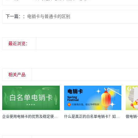
下一篇：
​电销卡与普通卡的区别
最近浏览：
相关产品
企业使用电销卡的优势及稳定使用方法
什么是真正的白名单电销卡？如何辨别白名单电销卡