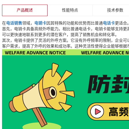
产品概述
性能特点
技术参数
在
电话销售
领域，
电销卡
因其特殊的功能和优势而比普通
电话卡
更适合
首先，电销卡具备高频外呼能力。相比普通电话卡，电销卡能够支持更
可以更快速地联系到更多的潜在客户，提高了销售机会和转化率。
其次，电销卡提供了灵活的外呼方案。它没有外呼频率的限制，企业可
客户需求，提高了外呼的效果和成功率。这种灵活性使得企业能够根据