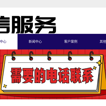
中心
新闻中心
客户案例
其