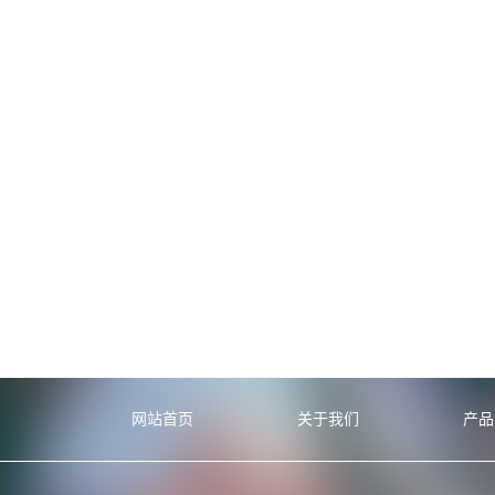
网站首页
关于我们
产品