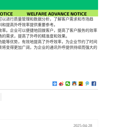
可以进行质量管理和数据分析，了解客户需求和市场趋
训和提高外呼效率提供重要参考。
效率。企业可以便捷地回拨客户，提高了客户服务的效率
场的需求，提高了外呼的精准度和效果。
功能等优势，有效地提高了外呼效率，为企业节约了时间
景将变得更加广阔，为企业的通讯外呼提供持续而强大的
2025-04-28