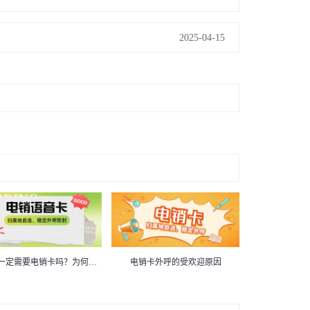
2025-04-15
做电销一定需要电销卡吗？为何多人选它？
电销卡外呼的受欢迎原因