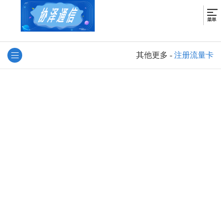
其他更多
-
注册流量卡