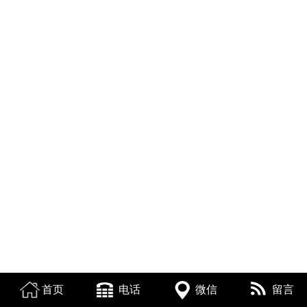
首页
电话
微信
留言