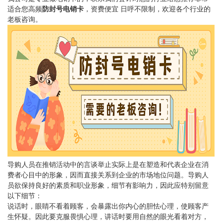
适合您高频
防封号电销卡
，资费便宜 日呼不限制，欢迎各个行业的
老板咨询。
导购人员在推销活动中的言谈举止实际上是在塑造和代表企业在消
费者心目中的形象，因而直接关系到企业的市场地位问题。导购人
员欲保持良好的素质和职业形象，细节有影响力，因此应特别留意
以下细节：
说话时，眼睛不看着顾客，会暴露出你内心的胆怯心理，使顾客产
生怀疑。因此要克服畏惧心理，讲话时要用自然的眼光看着对方，