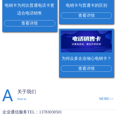
电销卡为何比普通电话卡更
​电销卡与普通卡的区别
适合电话销售
查看详情
查看详情
为何众多企业倾心电销卡？
查看详情
关于我们
MORE>>
bout us
企业通信服务TEL：13783030501