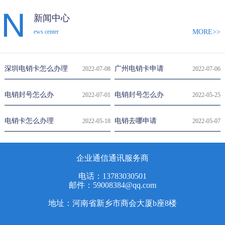
新闻中心
MORE>>
ews center
深圳电销卡怎么办理
广州电销卡申请
2022-07-08
2022-07-06
电销封号怎么办
电销封号怎么办
2022-07-01
2022-05-25
电销卡怎么办理
电销去哪申请
2022-05-18
2022-05-07
企业通信通讯服务商
电话：13783030501
邮件：59008384@qq.com
地址：河南省新乡市商会大厦b座8楼