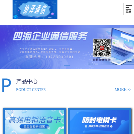
产品中心
MORE>>
RODUCT CENTER