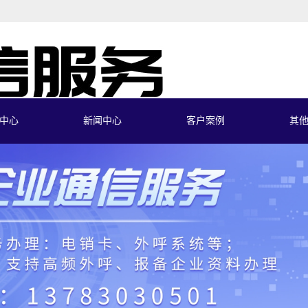
中心
新闻中心
客户案例
其