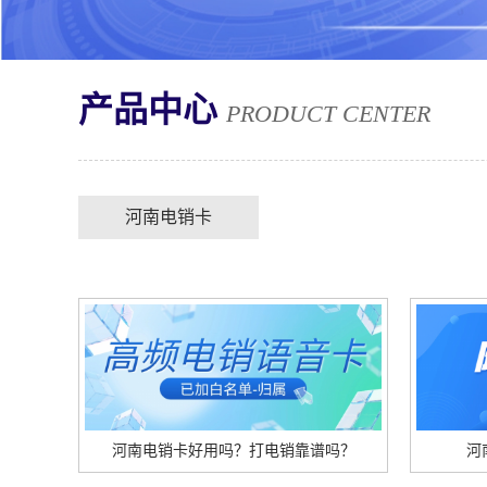
产品中心
PRODUCT CENTER
河南电销卡
河南电销卡好用吗？打电销靠谱吗？
河