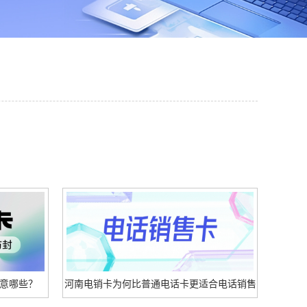
意哪些？
河南电销卡为何比普通电话卡更适合电话销售