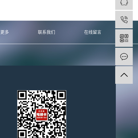
1
他更多
联系我们
在线留言