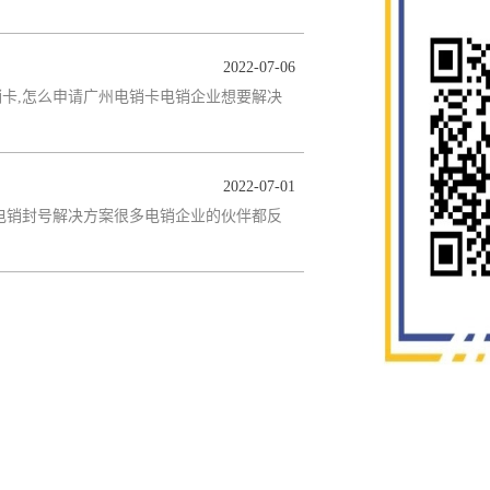
2022-07-06
销卡,怎么申请广州电销卡电销企业想要解决
2022-07-01
,电销封号解决方案很多电销企业的伙伴都反