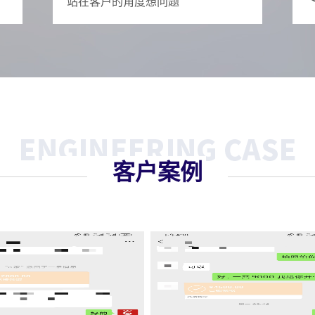
站在客户的角度想问题
客户案例