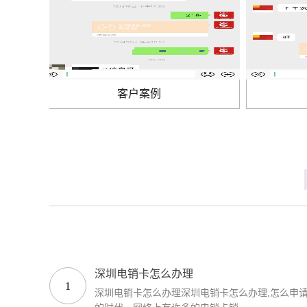
客户案例
客
深圳电销卡怎么办理
1
深圳电销卡怎么办理深圳电销卡怎么办理,怎么申