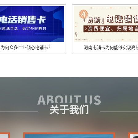
南为何众多企业倾心电销卡？
河南电销卡为何能够实现高
关于我们