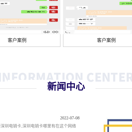
户案例
客户案例
新闻中心
2022-07-08
请深圳电销卡,深圳电销卡哪里有在这个网络