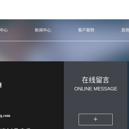
中心
新闻中心
客户案例
其
在线留言
商
ONLINE MESSAGE
q.com
+