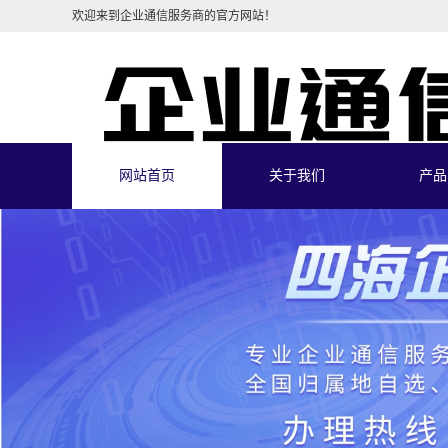
欢迎来到企业通信服务商的官方网站！
网站首页
关于我们
产品