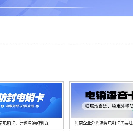
南电销卡：高频沟通的利器
河南企业外呼选择电销卡需要注